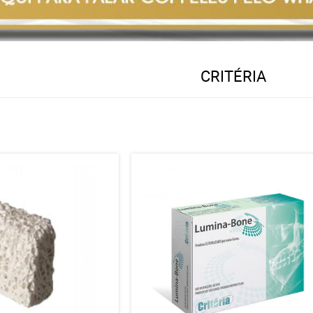
CRITÉRIA