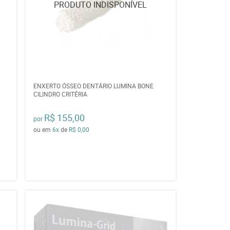
ENXERTO ÓSSEO DENTÁRIO LUMINA BONE
CILINDRO CRITÉRIA
R$ 155,00
por
ou em
6x
de
R$ 0,00