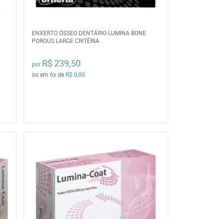
ENXERTO ÓSSEO DENTÁRIO LUMINA BONE
POROUS LARGE CRITÉRIA
R$ 239,50
por
ou em
6x
de
R$ 0,00