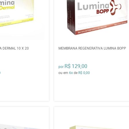
 DERMAL 10 X 20
MEMBRANA REGENERATIVA LUMINA BOPP
R$ 129,00
por
0
ou em
6x
de
R$ 0,00