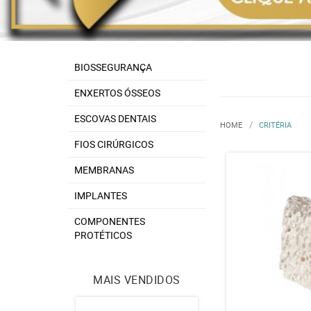
BIOSSEGURANÇA
ENXERTOS ÓSSEOS
ESCOVAS DENTAIS
HOME
CRITÉRIA
FIOS CIRÚRGICOS
MEMBRANAS
IMPLANTES
COMPONENTES
PROTÉTICOS
MAIS VENDIDOS