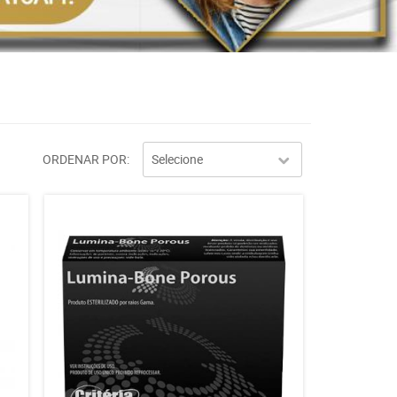
ORDENAR POR
Selecione