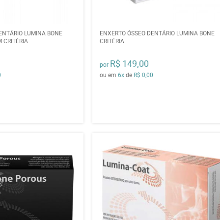
ENTÁRIO LUMINA BONE
ENXERTO ÓSSEO DENTÁRIO LUMINA BONE
 CRITÉRIA
CRITÉRIA
R$ 149,00
por
0
ou em
6x
de
R$ 0,00