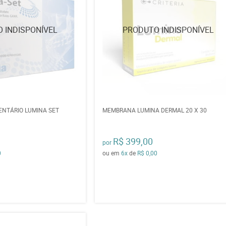
ENTÁRIO LUMINA SET
MEMBRANA LUMINA DERMAL 20 X 30
R$ 399,00
por
0
ou em
6x
de
R$ 0,00