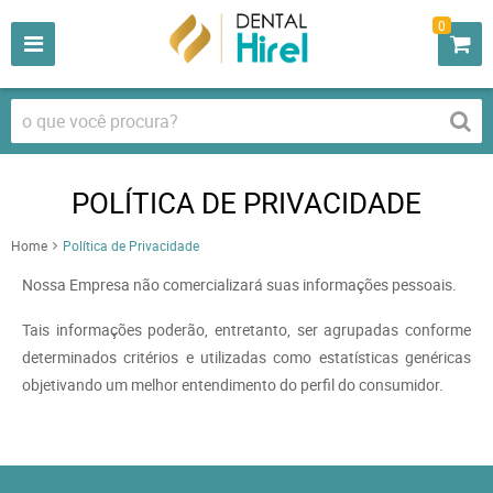
0
POLÍTICA DE PRIVACIDADE
Home
Política de Privacidade
Nossa Empresa não comercializará suas informações pessoais.
Tais informações poderão, entretanto, ser agrupadas conforme
determinados critérios e utilizadas como estatísticas genéricas
objetivando um melhor entendimento do perfil do consumidor.