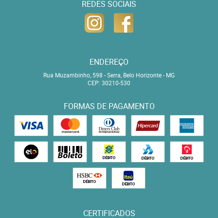
REDES SOCIAIS
ENDEREÇO
Rua Muzambinho, 598
-
Serra, Belo Horizonte
-
MG
CEP: 30210-530
FORMAS DE PAGAMENTO
CERTIFICADOS