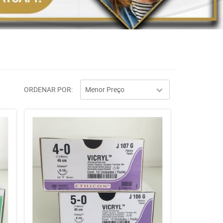
ORDENAR POR
Menor Preço