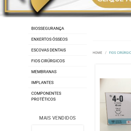
BIOSSEGURANÇA
ENXERTOS ÓSSEOS
ESCOVAS DENTAIS
HOME
FIOS CIRÚRGI
FIOS CIRÚRGICOS
MEMBRANAS
IMPLANTES
COMPONENTES
PROTÉTICOS
MAIS VENDIDOS