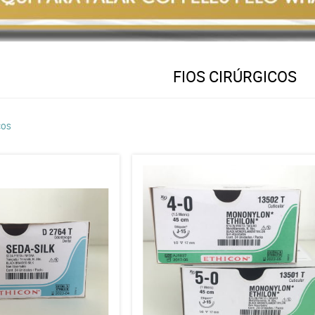
FIOS CIRÚRGICOS
COS