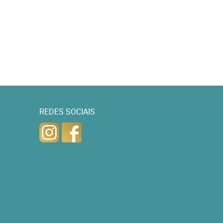
REDES SOCIAIS