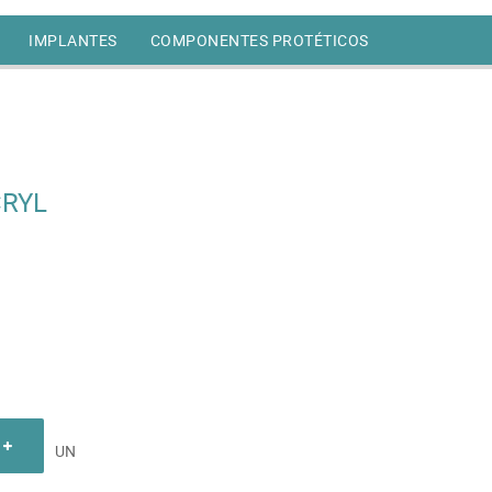
IMPLANTES
COMPONENTES PROTÉTICOS
CRYL
UN