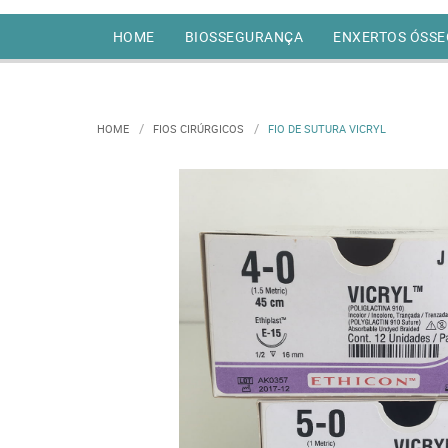
HOME
BIOSSEGURANÇA
ENXERTOS ÓSSE
HOME
FIOS CIRÚRGICOS
FIO DE SUTURA VICRYL