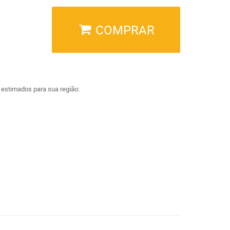
COMPRAR
a estimados para sua região: