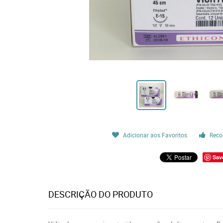
Adicionar aos Favoritos
Reco
Sav
DESCRIÇÃO DO PRODUTO