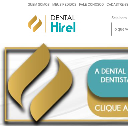
QUEM SOMOS
MEUS PEDIDOS
FALE CONOSCO
CADASTRE-S
Seja bem-