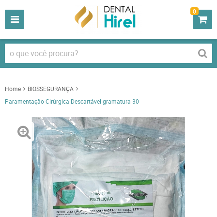
0
Home
BIOSSEGURANÇA
Paramentação Cirúrgica Descartável gramatura 30