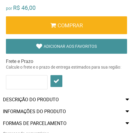
R$ 46,00
por
COMPRAR
ADICIONAR AOS FAVORITOS
Frete e Prazo
Calcule o frete e o prazo de entrega estimados para sua região:
DESCRIÇÃO DO PRODUTO
INFORMAÇÕES DO PRODUTO
FORMAS DE PARCELAMENTO