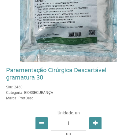
Paramentação Cirúrgica Descartável
gramatura 30
Sku:
2460
Categoria:
BIOSSEGURANÇA
Marca:
ProtDesc
Unidade: un
un