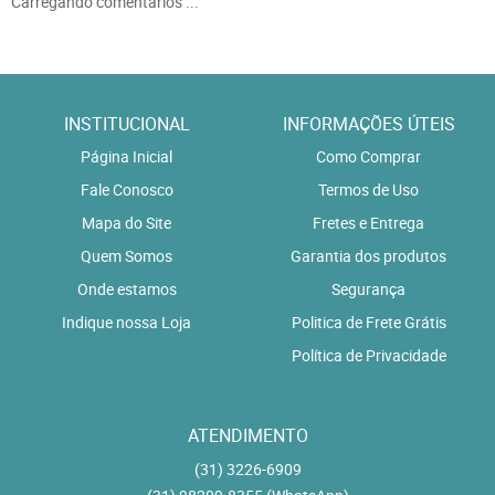
Carregando comentários ...
INSTITUCIONAL
INFORMAÇÕES ÚTEIS
Página Inicial
Como Comprar
Fale Conosco
Termos de Uso
Mapa do Site
Fretes e Entrega
Quem Somos
Garantia dos produtos
Onde estamos
Segurança
Indique nossa Loja
Politica de Frete Grátis
Política de Privacidade
ATENDIMENTO
(31)
3226-6909